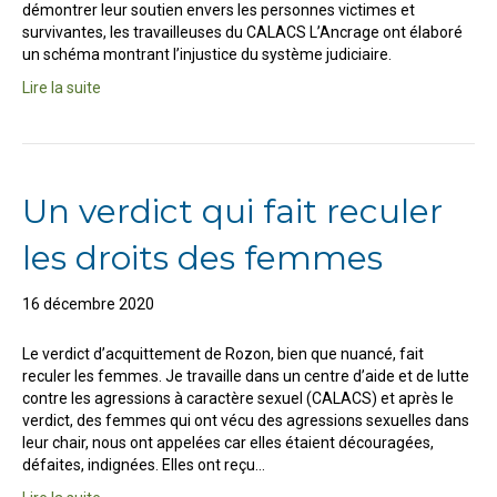
démontrer leur soutien envers les personnes victimes et
survivantes, les travailleuses du CALACS L’Ancrage ont élaboré
un schéma montrant l’injustice du système judiciaire.
Lire la suite
Un verdict qui fait reculer
les droits des femmes
16 décembre 2020
Le verdict d’acquittement de Rozon, bien que nuancé, fait
reculer les femmes. Je travaille dans un centre d’aide et de lutte
contre les agressions à caractère sexuel (CALACS) et après le
verdict, des femmes qui ont vécu des agressions sexuelles dans
leur chair, nous ont appelées car elles étaient découragées,
défaites, indignées. Elles ont reçu…