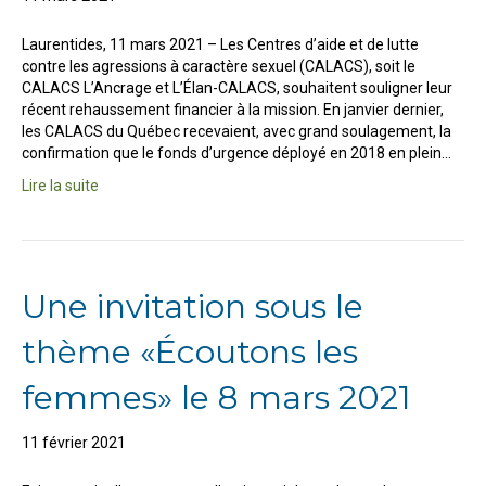
Laurentides, 11 mars 2021 – Les Centres d’aide et de lutte
contre les agressions à caractère sexuel (CALACS), soit le
CALACS L’Ancrage et L’Élan-CALACS, souhaitent souligner leur
récent rehaussement financier à la mission. En janvier dernier,
les CALACS du Québec recevaient, avec grand soulagement, la
confirmation que le fonds d’urgence déployé en 2018 en plein…
Lire la suite
Une invitation sous le
thème «Écoutons les
femmes» le 8 mars 2021
11 février 2021