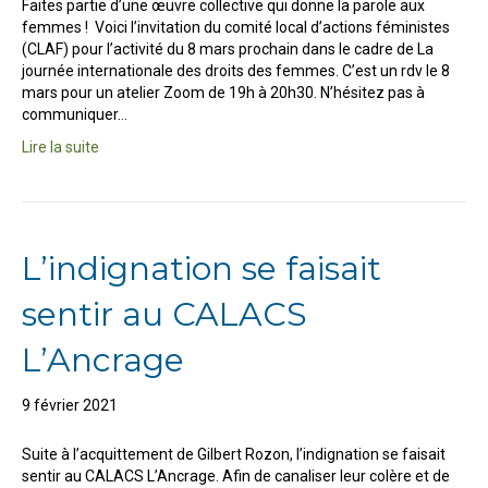
Faites partie d’une œuvre collective qui donne la parole aux
femmes ! Voici l’invitation du comité local d’actions féministes
(CLAF) pour l’activité du 8 mars prochain dans le cadre de La
journée internationale des droits des femmes. C’est un rdv le 8
mars pour un atelier Zoom de 19h à 20h30. N’hésitez pas à
communiquer…
Lire la suite
L’indignation se faisait
sentir au CALACS
L’Ancrage
9 février 2021
Suite à l’acquittement de Gilbert Rozon, l’indignation se faisait
sentir au CALACS L’Ancrage. Afin de canaliser leur colère et de