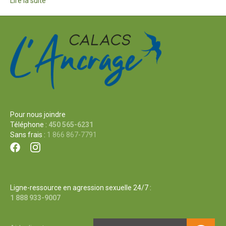
Lire la suite
Pour nous joindre
Téléphone :
450 565-6231
Sans frais :
1 866 867-7791
Ligne-ressource en agression sexuelle 24/7 :
1 888 933-9007