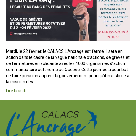
Mardi, le 22 février, le CALACS L’Ancrage est fermé. Il sera en
action dans le cadre de la vague nationale d’actions, de grèves et
de fermetures en solidarité avec les 4000 organismes d’action
communautaire autonome au Québec. Cette journée a pour but
de faire pression auprès du gouvernement pour qu’il investisse à
la mission des…
Lire la suite