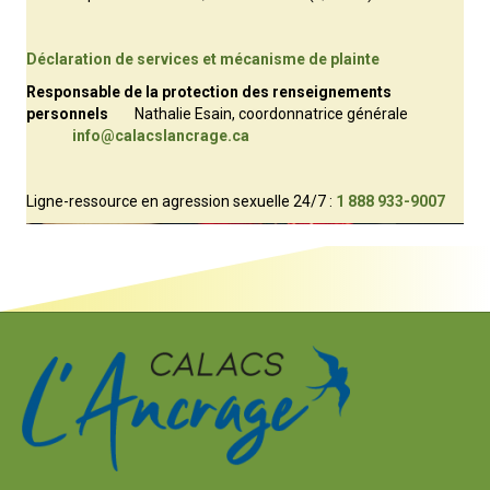
Déclaration de services et mécanisme de plainte
Responsable de la protection des renseignements
personnels
Nathalie Esain
, coordonnatrice générale
info@calacslancrage.
ca
Ligne-ressource en agression sexuelle 24/7 :
1 888 933-9007