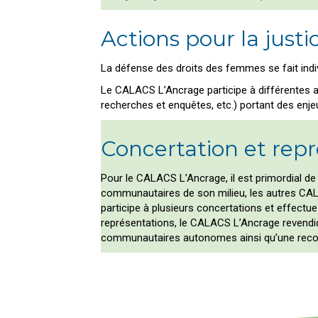
Actions pour la justi
La défense des droits des femmes se fait indi
Le CALACS L’Ancrage participe à différentes act
recherches et enquêtes, etc.) portant des enjeu
Concertation et rep
Pour le CALACS L’Ancrage, il est primordial de
communautaires de son milieu, les autres CAL
participe à plusieurs concertations et effect
représentations, le CALACS L’Ancrage revendi
communautaires autonomes ainsi qu’une recon