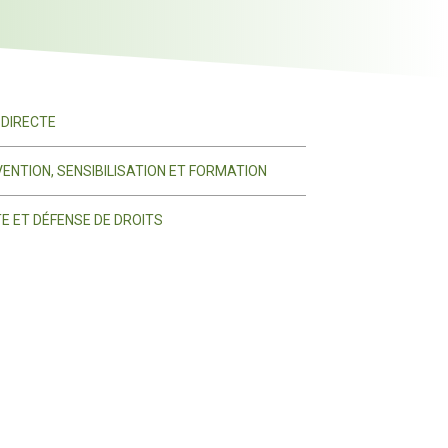
 DIRECTE
ENTION, SENSIBILISATION ET FORMATION
E ET DÉFENSE DE DROITS