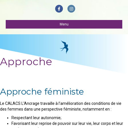
Facebook
Instagram
Menu
Approche
Approche féministe
Le CALACS L’Ancrage travaille à l’amélioration des conditions de vie
des femmes dans une perspective féministe, notamment en :
Respectant leur autonomie;
Favorisant leur reprise de pouvoir sur leur vie, leur corps et leur