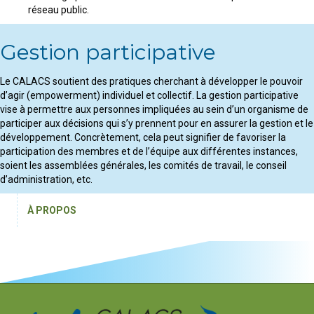
réseau public.
Gestion participative
Le CALACS soutient des pratiques cherchant à développer le pouvoir
d’agir (empowerment) individuel et collectif. La gestion participative
vise à permettre aux personnes impliquées au sein d’un organisme de
participer aux décisions qui s’y prennent pour en assurer la gestion et le
développement. Concrètement, cela peut signifier de favoriser la
participation des membres et de l’équipe aux différentes instances,
soient les assemblées générales, les comités de travail, le conseil
d’administration, etc.
À PROPOS