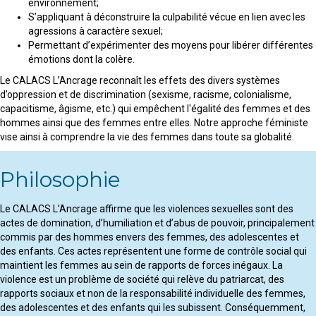
environnement;
S’appliquant à déconstruire la culpabilité vécue en lien avec les
agressions à caractère sexuel;
Permettant d’expérimenter des moyens pour libérer différentes
émotions dont la colère.
Le CALACS L’Ancrage reconnaît les effets des divers systèmes
d’oppression et de discrimination (sexisme, racisme, colonialisme,
capacitisme, âgisme, etc.) qui empêchent l'égalité des femmes et des
hommes ainsi que des femmes entre elles. Notre approche féministe
vise ainsi à comprendre la vie des femmes dans toute sa globalité.
Philosophie
Le CALACS L’Ancrage affirme que les violences sexuelles sont des
actes de domination, d’humiliation et d’abus de pouvoir, principalement
commis par des hommes envers des femmes, des adolescentes et
des enfants. Ces actes représentent une forme de contrôle social qui
maintient les femmes au sein de rapports de forces inégaux. La
violence est un problème de société qui relève du patriarcat, des
rapports sociaux et non de la responsabilité individuelle des femmes,
des adolescentes et des enfants qui les subissent. Conséquemment,