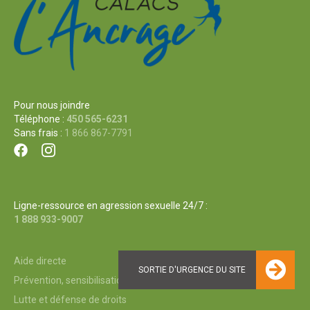
Pour nous joindre
Téléphone :
450 565-6231
Sans frais :
1 866 867-7791
Ligne-ressource en agression sexuelle 24/7 :
1 888 933-9007
Aide directe
Prévention, sensibilisation et formation
Lutte et défense de droits