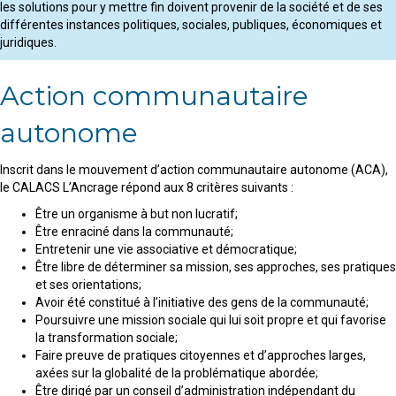
les solutions pour y mettre fin doivent provenir de la société et de ses
différentes instances politiques, sociales, publiques, économiques et
juridiques.
Action communautaire
autonome
Inscrit dans le mouvement d’action communautaire autonome (ACA),
le CALACS L’Ancrage répond aux 8 critères suivants :
Être un organisme à but non lucratif;
Être enraciné dans la communauté;
Entretenir une vie associative et démocratique;
Être libre de déterminer sa mission, ses approches, ses pratiques
et ses orientations;
Avoir été constitué à l’initiative des gens de la communauté;
Poursuivre une mission sociale qui lui soit propre et qui favorise
la transformation sociale;
Faire preuve de pratiques citoyennes et d’approches larges,
axées sur la globalité de la problématique abordée;
Être dirigé par un conseil d’administration indépendant du