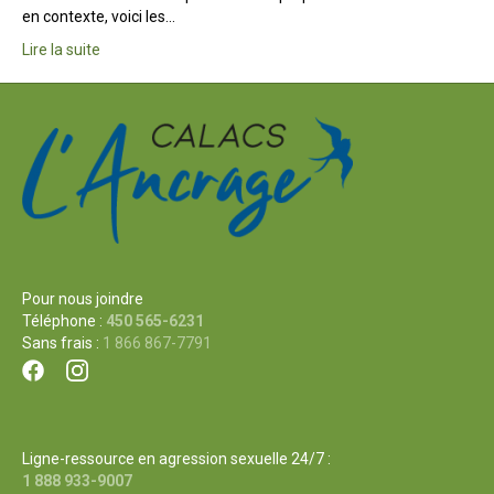
en contexte, voici les…
Lire la suite
Pour nous joindre
Téléphone :
450 565-6231
Sans frais :
1 866 867-7791
Ligne-ressource en agression sexuelle 24/7 :
1 888 933-9007