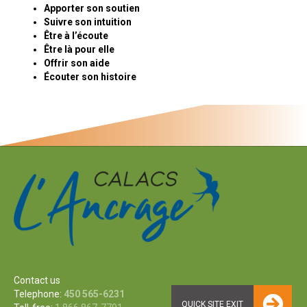
Apporter son soutien
Suivre son intuition
Être à l’écoute
Être là pour elle
Offrir son aide
Écouter son histoire
Contact us
Telephone:
450 565-6231