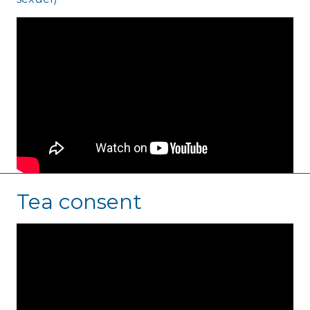
Tea consent