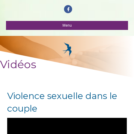
Facebook
Menu
Vidéos
Violence sexuelle dans le
couple