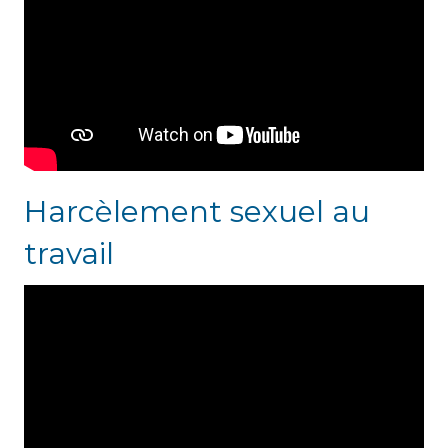
Harcèlement sexuel au
travail