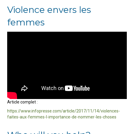
Violence envers les
femmes
Article complet :
https://www.infopresse.com/article/2017/11/14/violences-
faites-aux-femmes-l-importance-de-nommer-les-choses