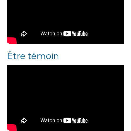
Être témoin