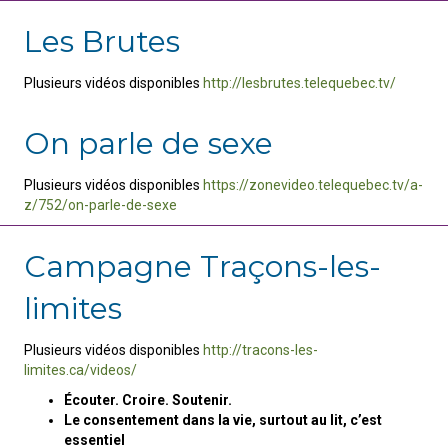
Les Brutes
Plusieurs vidéos disponibles
http://lesbrutes.telequebec.tv/
On parle de sexe
Plusieurs vidéos disponibles
https://zonevideo.telequebec.tv/a-
z/752/on-parle-de-sexe
Campagne Traçons-les-
limites
Plusieurs vidéos disponibles
http://tracons-les-
limites.ca/videos/
Écouter. Croire. Soutenir.
Le consentement dans la vie, surtout au lit, c’est
essentiel